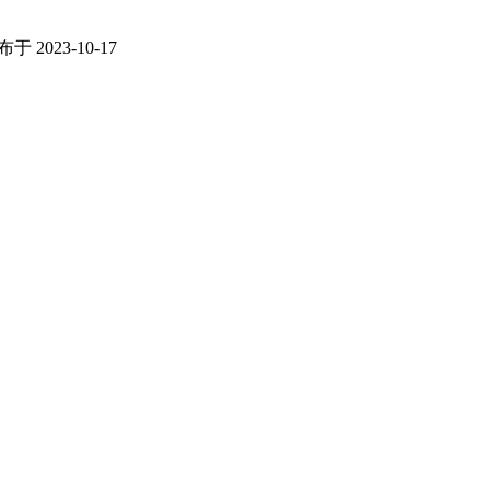
于 2023-10-17