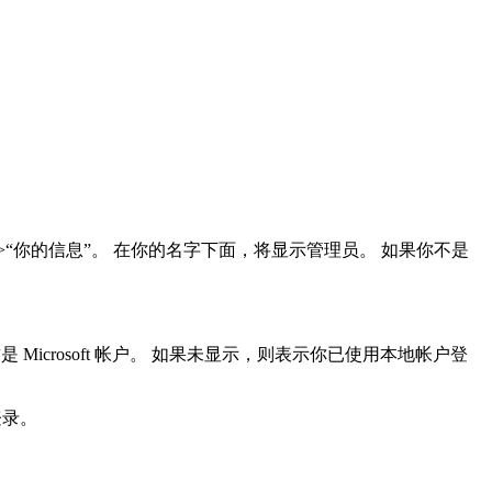
” >“你的信息”。 在你的名字下面，将显示管理员。 如果你不是
Microsoft 帐户。 如果未显示，则表示你已使用本地帐户登
登录。