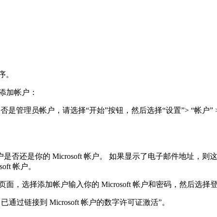
序。
骤添加帐户：
用的是否是管理员帐户，请选择“开始”按钮，然后选择“设置”> “帐户
你的 Microsoft 帐户。 如果显示了电子邮件地址，则这是 
oft 帐户。
活页面，选择添加帐户输入你的 Microsoft 帐户和密码，然后选择
s 已通过链接到 Microsoft 帐户的数字许可证激活”。